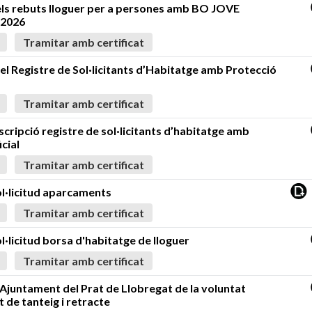
ls rebuts lloguer per a persones amb BO JOVE
2026
Tramitar amb certificat
 el Registre de Sol·licitants d’Habitatge amb Protecció
Tramitar amb certificat
cripció registre de sol·licitants d’habitatge amb
cial
Tramitar amb certificat
l·licitud aparcaments
Tramitar amb certificat
·licitud borsa d'habitatge de lloguer
Tramitar amb certificat
 l’Ajuntament del Prat de Llobregat de la voluntat
t de tanteig i retracte