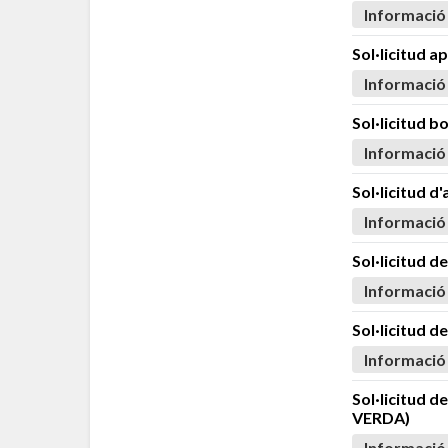
Informació
Sol·licitud 
Informació
Sol·licitud b
Informació
Sol·licitud d
Informació
Sol·licitud 
Informació
Sol·licitud d
Informació
Sol·licitud d
VERDA)
Informació