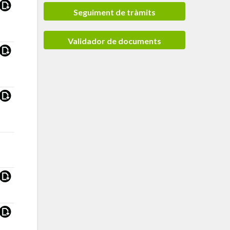
Seguiment de tràmits
Validador de documents