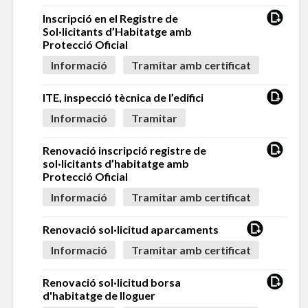
Inscripció en el Registre de
Sol·licitants d’Habitatge amb
Protecció Oficial
Informació
Tramitar amb certificat
ITE, inspecció tècnica de l’edifici
Informació
Tramitar
Renovació inscripció registre de
sol·licitants d’habitatge amb
Protecció Oficial
Informació
Tramitar amb certificat
Renovació sol·licitud aparcaments
Informació
Tramitar amb certificat
Renovació sol·licitud borsa
d'habitatge de lloguer