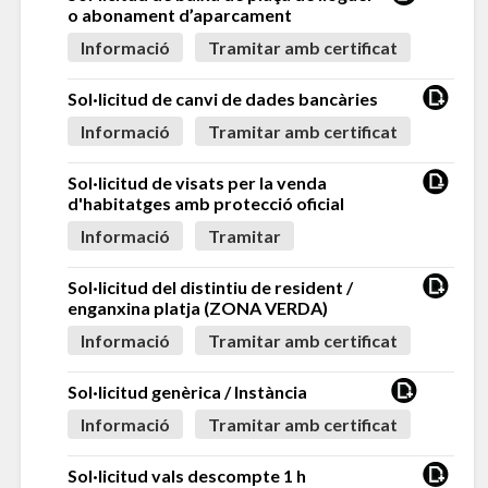
o abonament d’aparcament
Informació
Tramitar amb certificat
Sol·licitud de canvi de dades bancàries
Informació
Tramitar amb certificat
Sol·licitud de visats per la venda
d'habitatges amb protecció oficial
Informació
Tramitar
Sol·licitud del distintiu de resident /
enganxina platja (ZONA VERDA)
Informació
Tramitar amb certificat
Sol·licitud genèrica / Instància
Informació
Tramitar amb certificat
Sol·licitud vals descompte 1 h