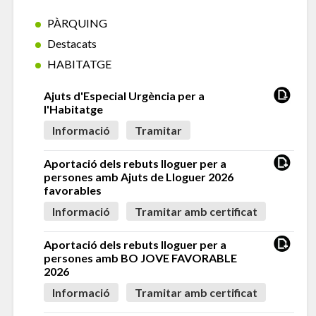
PÀRQUING
Destacats
HABITATGE
Ajuts d'Especial Urgència per a
l'Habitatge
Informació
Tramitar
Aportació dels rebuts lloguer per a
persones amb Ajuts de Lloguer 2026
favorables
Informació
Tramitar amb certificat
Aportació dels rebuts lloguer per a
persones amb BO JOVE FAVORABLE
2026
Informació
Tramitar amb certificat