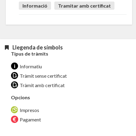
Informació
Tramitar amb certificat
Llegenda de símbols
Tipus de tràmits
Informatiu
Tràmit sense certificat
Tràmit amb certificat
Opcions
Impresos
Pagament