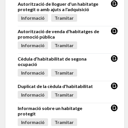
Autorització de lloguer d'un habitatge
protegit o amb ajuts a l'adquisició
Informació
Tramitar
Autorització de venda d'habitatges de
promoció pública
Informació
Tramitar
Cèdula d’habitabilitat de segona
ocupació
Informació
Tramitar
Duplicat de la cèdula d'habitabilitat
Informació
Tramitar
Informació sobre un habitatge
protegit
Informació
Tramitar