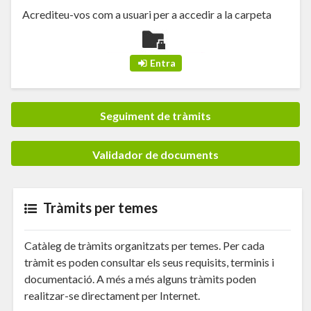
Acrediteu-vos com a usuari per a accedir a la carpeta
Seguiment de tràmits
Validador de documents
Tràmits per temes
Catàleg de tràmits organitzats per temes. Per cada
tràmit es poden consultar els seus requisits, terminis i
documentació. A més a més alguns tràmits poden
realitzar-se directament per Internet.