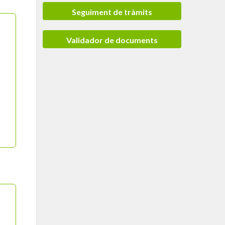
Seguiment de tràmits
Validador de documents