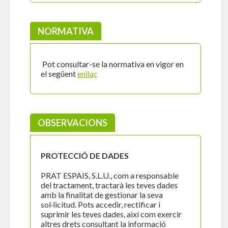
NORMATIVA
Pot consultar-se la normativa en vigor en
el següent
enllaç
OBSERVACIONS
PROTECCIÓ DE DADES
PRAT ESPAIS, S.L.U., com a responsable
del tractament, tractarà les teves dades
amb la finalitat de gestionar la seva
sol·licitud. Pots accedir, rectificar i
suprimir les teves dades, així com exercir
altres drets consultant la informació