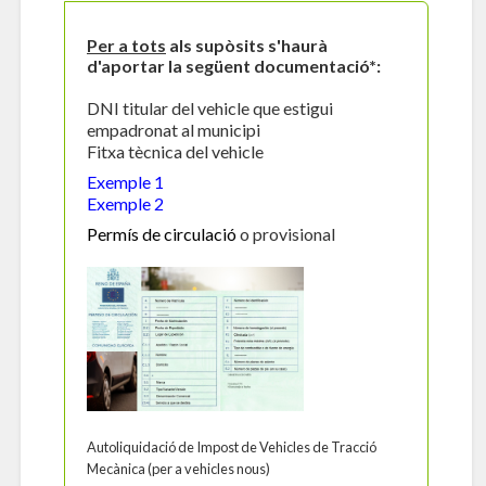
Per a tots
als supòsits s'haurà
d'aportar la següent documentació*:
DNI titular del vehicle que estigui
empadronat al municipi
Fitxa tècnica del vehicle
Exemple 1
Exemple 2
Permís de circulació
o provisional
Autoliquidació de Impost de Vehicles de Tracció
Mecànica (per a vehicles nous)