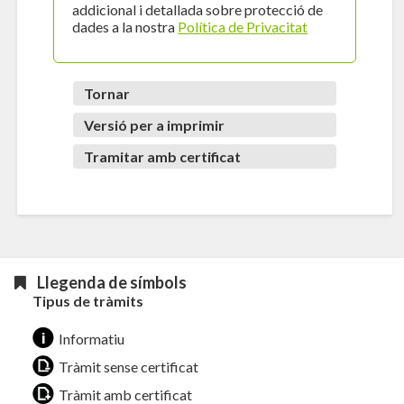
addicional i detallada sobre protecció de
dades a la nostra
Política de Privacitat
Tornar
Versió per a imprimir
Tramitar amb certificat
Llegenda de símbols
Tipus de tràmits
Informatiu
Tràmit sense certificat
Tràmit amb certificat