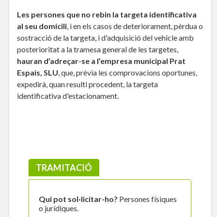
Les persones que no rebin la targeta identificativa
al seu domicili
, i en els casos de deteriorament, pèrdua o
sostracció de la targeta, i d'adquisició del vehicle amb
posterioritat a la tramesa general de les targetes,
hauran d’adreçar-se a l’empresa municipal Prat
Espais, SLU
, que, prèvia les comprovacions oportunes,
expedirà, quan resulti procedent, la targeta
identificativa d'estacionament.
TRAMITACIÓ
Qui pot sol·licitar-ho?
Persones físiques
o jurídiques.