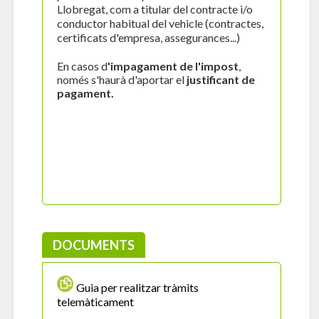
Llobregat, com a titular del contracte i/o
conductor habitual del vehicle (contractes,
certificats d'empresa, assegurances...)
En casos d
'im
pagament de l'impost
,
només s'haurà d'aportar el
justificant de
pagament.
DOCUMENTS
Guia per realitzar tràmits
telemàticament