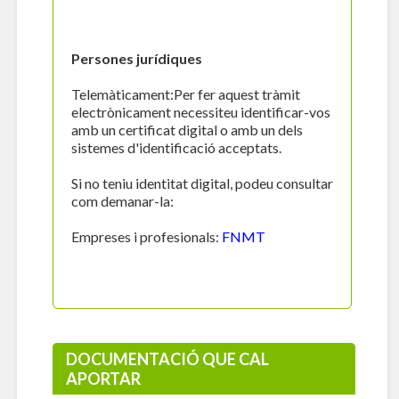
Persones jurídiques
Telemàticament:Per fer aquest tràmit
electrònicament necessiteu identificar-vos
amb un certificat digital o amb un dels
sistemes d'identificació acceptats.
Si no teniu identitat digital, podeu consultar
com demanar-la:
Empreses i profesionals:
FNMT
DOCUMENTACIÓ QUE CAL
APORTAR