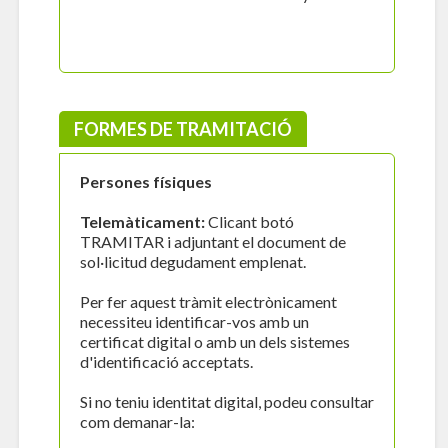
FORMES DE TRAMITACIÓ
Persones físiques
Telemàticament:
Clicant botó
TRAMITAR i adjuntant el document de
sol·licitud degudament emplenat.
Per fer aquest tràmit electrònicament
necessiteu identificar-vos amb un
certificat digital o amb un dels sistemes
d'identificació acceptats.
Si no teniu identitat digital, podeu consultar
com demanar-la: