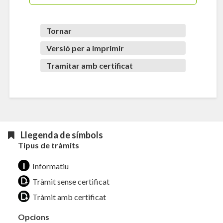
Tornar
Versió per a imprimir
Tramitar amb certificat
Llegenda de símbols
Tipus de tràmits
Informatiu
Tràmit sense certificat
Tràmit amb certificat
Opcions