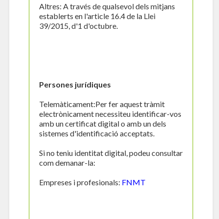
Altres: A través de qualsevol dels mitjans
establerts en l'article 16.4 de la Llei
39/2015, d'1 d'octubre.
Persones jurídiques
Telemàticament:Per fer aquest tràmit
electrònicament necessiteu identificar-vos
amb un certificat digital o amb un dels
sistemes d'identificació acceptats.
Si no teniu identitat digital, podeu consultar
com demanar-la:
Empreses i profesionals:
FNMT