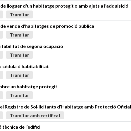
de lloguer d'un habitatge protegit o amb ajuts a l'adquisició
Tramitar
 de venda d'habitatges de promoció pública
Tramitar
itabilitat de segona ocupació
Tramitar
a cèdula d'habitabilitat
Tramitar
obre un habitatge protegit
Tramitar
 el Registre de Sol·licitants d’Habitatge amb Protecció Oficial
Tramitar amb certificat
 tècnica de l’edifici