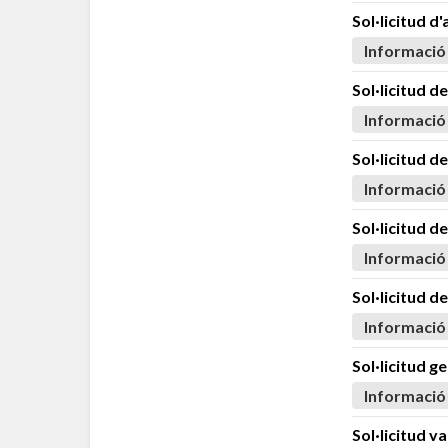
Sol·licitud d
Informació
Sol·licitud 
Informació
Sol·licitud d
Informació
Sol·licitud d
Informació
Sol·licitud d
Informació
Sol·licitud g
Informació
Sol·licitud v