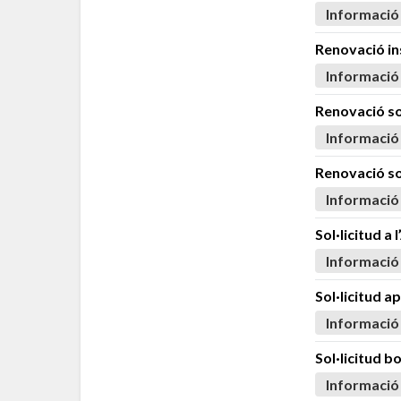
Informació
Renovació ins
Informació
Renovació so
Informació
Renovació sol
Informació
Sol·licitud a
Informació
Sol·licitud 
Informació
Sol·licitud b
Informació