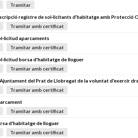
Tramitar
cripció registre de sol·licitants d’habitatge amb Protecció O
Tramitar amb certificat
l·licitud aparcaments
Tramitar amb certificat
·licitud borsa d'habitatge de lloguer
Tramitar amb certificat
 l’Ajuntament del Prat de Llobregat de la voluntat d’exercir dre
Tramitar amb certificat
aparcament
Tramitar amb certificat
orsa d'habitatge de lloguer
Tramitar amb certificat