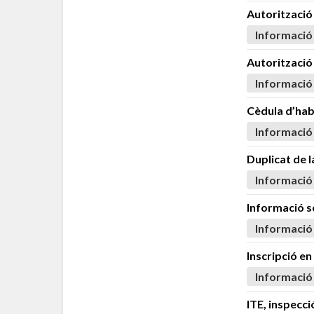
Autorització 
Informació
Autorització
Informació
Cèdula d’hab
Informació
Duplicat de l
Informació
Informació s
Informació
Inscripció en
Informació
ITE, inspecció