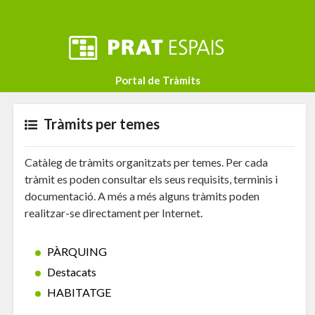
Portal de Tràmits
Tràmits per temes
Catàleg de tràmits organitzats per temes. Per cada
tràmit es poden consultar els seus requisits, terminis i
documentació. A més a més alguns tràmits poden
realitzar-se directament per Internet.
PÀRQUING
Destacats
HABITATGE