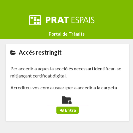
Portal de Tràmits
Accés restringit
Per accedir a aquesta secció és necessari identificar-se
mitjançant certificat digital.
Acrediteu-vos com a usuari per a accedir a la carpeta