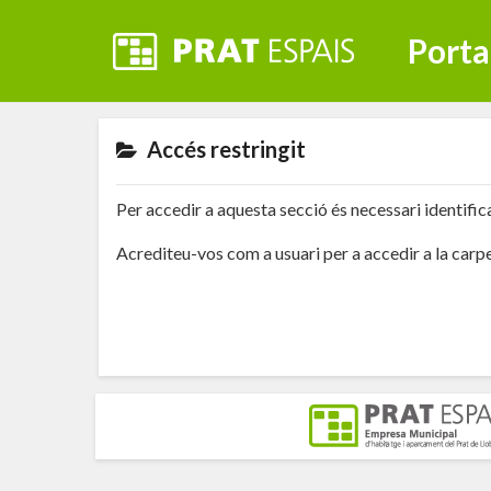
Porta
Accés restringit
Per accedir a aquesta secció és necessari identifica
Acrediteu-vos com a usuari per a accedir a la carp