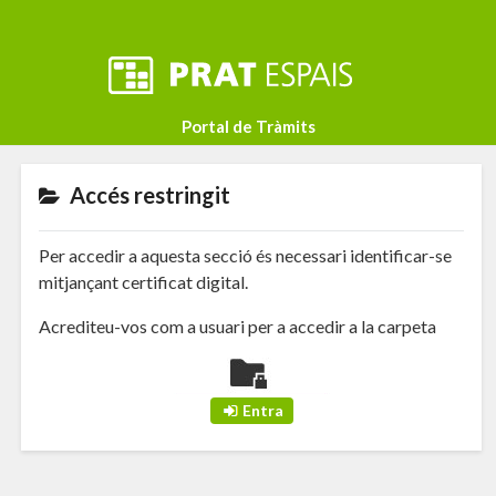
Portal de Tràmits
Accés restringit
Per accedir a aquesta secció és necessari identificar-se
mitjançant certificat digital.
Acrediteu-vos com a usuari per a accedir a la carpeta